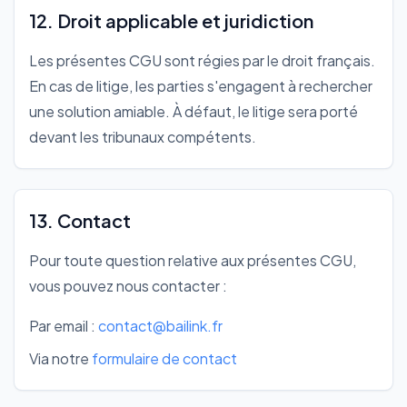
12. Droit applicable et juridiction
Les présentes CGU sont régies par le droit français.
En cas de litige, les parties s'engagent à rechercher
une solution amiable. À défaut, le litige sera porté
devant les tribunaux compétents.
13. Contact
Pour toute question relative aux présentes CGU,
vous pouvez nous contacter :
Par email :
contact@bailink.fr
Via notre
formulaire de contact