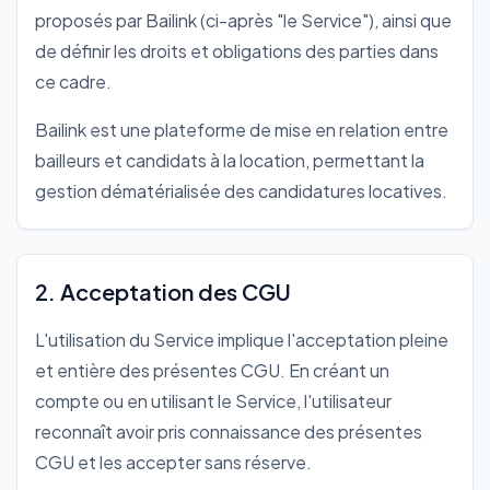
proposés par Bailink (ci-après "le Service"), ainsi que
de définir les droits et obligations des parties dans
ce cadre.
Bailink est une plateforme de mise en relation entre
bailleurs et candidats à la location, permettant la
gestion dématérialisée des candidatures locatives.
2. Acceptation des CGU
L'utilisation du Service implique l'acceptation pleine
et entière des présentes CGU. En créant un
compte ou en utilisant le Service, l'utilisateur
reconnaît avoir pris connaissance des présentes
CGU et les accepter sans réserve.