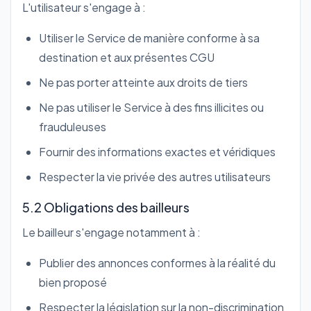
L'utilisateur s'engage à :
Utiliser le Service de manière conforme à sa
destination et aux présentes CGU
Ne pas porter atteinte aux droits de tiers
Ne pas utiliser le Service à des fins illicites ou
frauduleuses
Fournir des informations exactes et véridiques
Respecter la vie privée des autres utilisateurs
5.2 Obligations des bailleurs
Le bailleur s'engage notamment à :
Publier des annonces conformes à la réalité du
bien proposé
Respecter la législation sur la non-discrimination