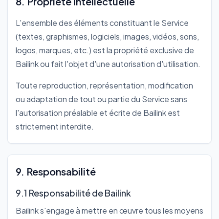
8. Propriété intellectuelle
L'ensemble des éléments constituant le Service
(textes, graphismes, logiciels, images, vidéos, sons,
logos, marques, etc.) est la propriété exclusive de
Bailink ou fait l'objet d'une autorisation d'utilisation.
Toute reproduction, représentation, modification
ou adaptation de tout ou partie du Service sans
l'autorisation préalable et écrite de Bailink est
strictement interdite.
9. Responsabilité
9.1 Responsabilité de Bailink
Bailink s'engage à mettre en œuvre tous les moyens