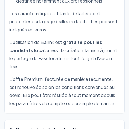
destinée notamment aux professionnels.
Les caractéristiques et tarifs détaillés sont
présentés sur la page bailleurs du site. Les prix sont
indiqués en euros.
L'utilisation de Bailink est
gratuite pour les
candidats locataires
: la création, la mise à jour et
le partage du Pass locatif ne font l'objet d'aucun
frais.
L'offre Premium, facturée de manière récurrente,
est renouvelée selon les conditions convenues au
devis. Elle peut être résiliée à tout moment depuis
les paramètres du compte ou sur simple demande.