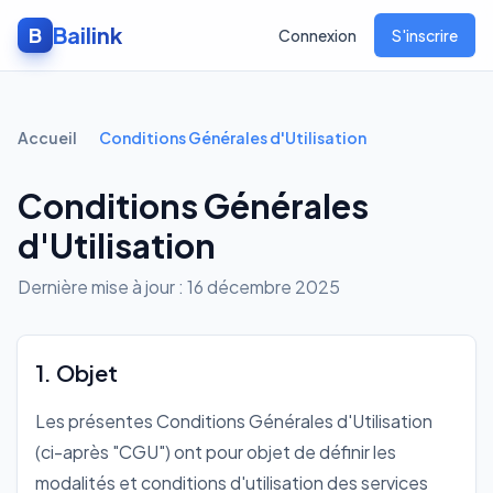
Bailink
B
Connexion
S'inscrire
Accueil
Conditions Générales d'Utilisation
Conditions Générales
d'Utilisation
Dernière mise à jour : 16 décembre 2025
1. Objet
Les présentes Conditions Générales d'Utilisation
(ci-après "CGU") ont pour objet de définir les
modalités et conditions d'utilisation des services