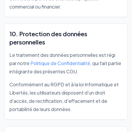
commercial ou financier.
10. Protection des données
personnelles
Le traitement des données personnelles est régi
par notre
Politique de Confidentialité
, qui fait partie
intégrante des présentes CGU.
Conformément au RGPD et à la loi Informatique et
Libertés, les utilisateurs disposent d'un droit
d'accès, de rectification, d'effacement et de
portabilité de leurs données.