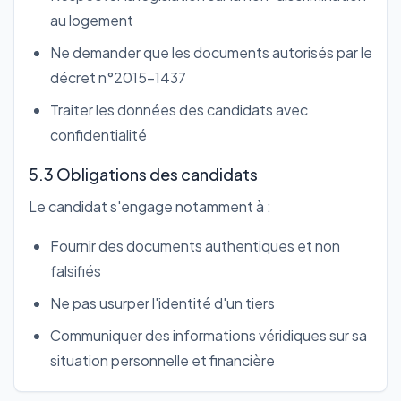
au logement
Ne demander que les documents autorisés par le
décret n°2015-1437
Traiter les données des candidats avec
confidentialité
5.3 Obligations des candidats
Le candidat s'engage notamment à :
Fournir des documents authentiques et non
falsifiés
Ne pas usurper l'identité d'un tiers
Communiquer des informations véridiques sur sa
situation personnelle et financière