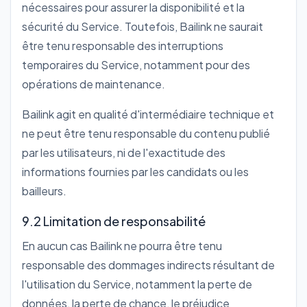
nécessaires pour assurer la disponibilité et la
sécurité du Service. Toutefois, Bailink ne saurait
être tenu responsable des interruptions
temporaires du Service, notamment pour des
opérations de maintenance.
Bailink agit en qualité d'intermédiaire technique et
ne peut être tenu responsable du contenu publié
par les utilisateurs, ni de l'exactitude des
informations fournies par les candidats ou les
bailleurs.
9.2 Limitation de responsabilité
En aucun cas Bailink ne pourra être tenu
responsable des dommages indirects résultant de
l'utilisation du Service, notamment la perte de
données, la perte de chance, le préjudice