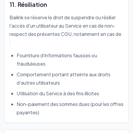
11. Résiliation
Bailink se réserve le droit de suspendre ou résilier
l'accès d'un utilisateur au Service en cas de non-
respect des présentes CGU, notamment en cas de
:
Fourniture d'informations fausses ou
frauduleuses
Comportement portant atteinte aux droits
d'autres utilisateurs
Utilisation du Service à des fins illicites
Non-paiement des sommes dues (pour les offres
payantes)