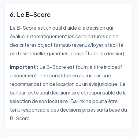
6. Le B-Score
Le B-Score est un outil d'aide à la décision qui
évalue automatiquement les candidatures selon
des critères objectifs (ratio revenus/loyer, stabilité
professionnelle, garanties, complétude du dossier).
Important :
Le B-Score est fourni à titre indicatif
uniquement. Il ne constitue en aucun cas une
recommandation de location ou un avis juridique. Le
bailleur reste seul décisionnaire et responsable de la
sélection de son locataire. Bailink ne pourra être
tenu responsable des décisions prises sur la base du
B-Score.