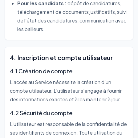
Pour les candidats :
dépôt de candidatures,
téléchargement de documents justificatifs, suivi
de l'état des candidatures, communication avec
les bailleurs.
4. Inscription et compte utilisateur
4.1 Création de compte
L'accès au Service nécessite la création d'un
compte utilisateur. L'utilisateur s'engage à fournir
des informations exactes et à les maintenir à jour.
4.2 Sécurité du compte
L'utilisateur est responsable de la confidentialité de
ses identifiants de connexion. Toute utilisation du