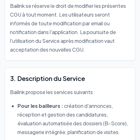
Bailink se réserve le droit de modifier les présentes
CGU à tout moment. Les utilisateurs seront
informés de toute modification par email ou
notification dans l'application. La poursuite de
l'utilisation du Service après modification vaut
acceptation des nouvelles CGU.
3. Description du Service
Bailink propose les services suivants :
Pour les bailleurs :
création d'annonces,
réception et gestion des candidatures,
évaluation automatisée des dossiers (B-Score),
messagerie intégrée, planification de visites.