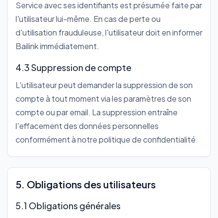
Service avec ses identifiants est présumée faite par
l'utilisateur lui-même. En cas de perte ou
d'utilisation frauduleuse, l'utilisateur doit en informer
Bailink immédiatement.
4.3 Suppression de compte
L'utilisateur peut demander la suppression de son
compte à tout moment via les paramètres de son
compte ou par email. La suppression entraîne
l'effacement des données personnelles
conformément à notre politique de confidentialité.
5. Obligations des utilisateurs
5.1 Obligations générales