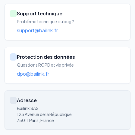
Support technique
Problème technique ou bug ?
support@bailink.fr
Protection des données
Questions RGPD et vie privée
dpo@bailink.fr
Adresse
Bailink SAS
123 Avenue de la République
75011 Paris, France