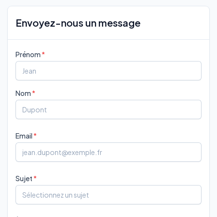
Envoyez-nous un message
Prénom
Nom
Email
Sujet